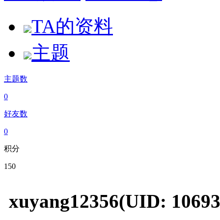
TA的资料
主题
主题数
0
好友数
0
积分
150
xuyang12356
(UID: 10693