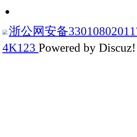
浙公网安备33010802011
4K123
Powered by Discuz