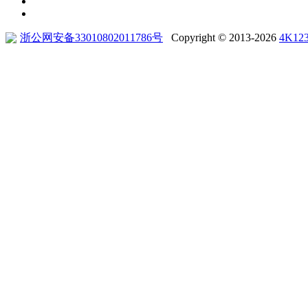
浙公网安备33010802011786号
Copyright © 2013-2026
4K12