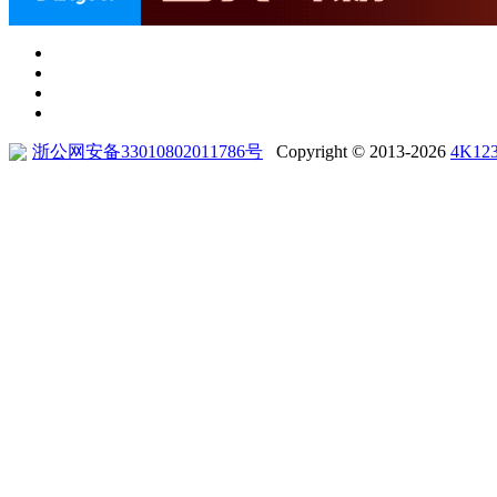
浙公网安备33010802011786号
Copyright © 2013-2026
4K12