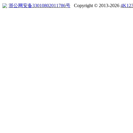
浙公网安备33010802011786号
Copyright © 2013-2026
4K12