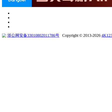
浙公网安备33010802011786号
Copyright © 2013-2026
4K12