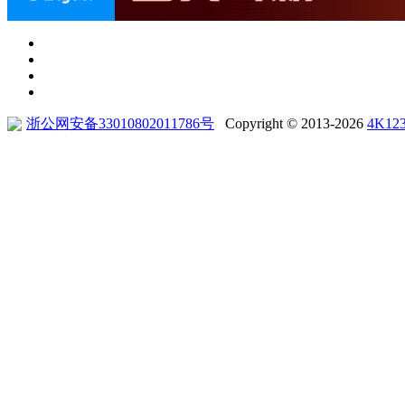
浙公网安备33010802011786号
Copyright © 2013-2026
4K12