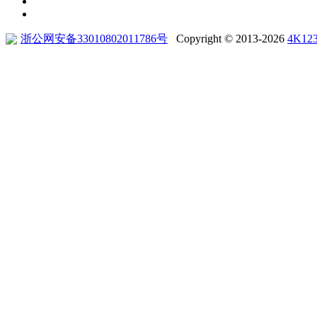
浙公网安备33010802011786号
Copyright © 2013-2026
4K12