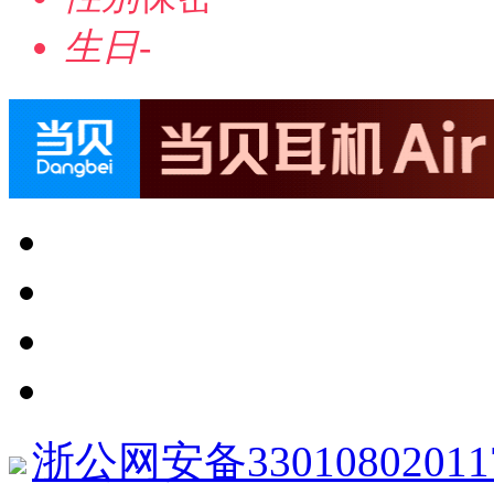
生日
-
浙公网安备33010802011