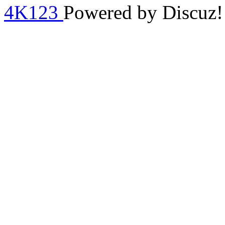
4K123
Powered by Discuz