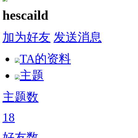
hescaild
加为好友
发送消息
TA的资料
主题
主题数
18
好友数