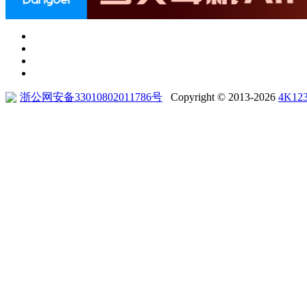
浙公网安备33010802011786号
Copyright © 2013-2026
4K12