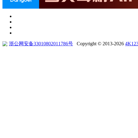
浙公网安备33010802011786号
Copyright © 2013-2026
4K12