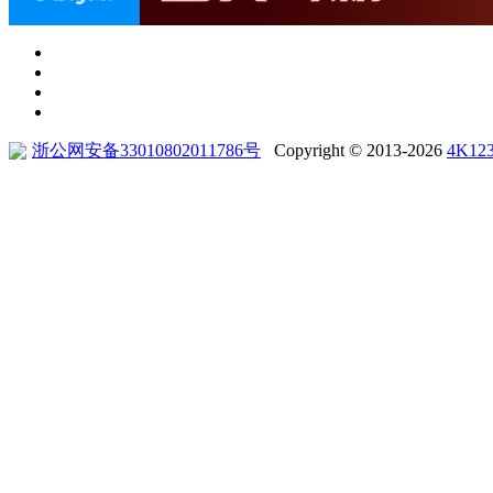
浙公网安备33010802011786号
Copyright © 2013-2026
4K12