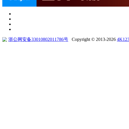
浙公网安备33010802011786号
Copyright © 2013-2026
4K12