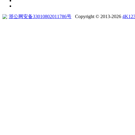
浙公网安备33010802011786号
Copyright © 2013-2026
4K12