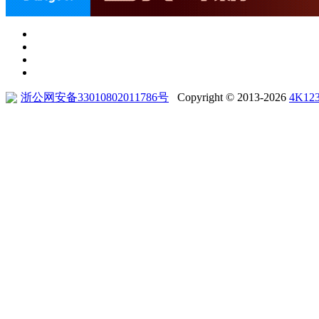
浙公网安备33010802011786号
Copyright © 2013-2026
4K12