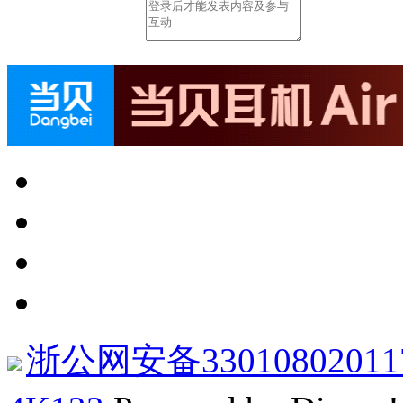
浙公网安备33010802011