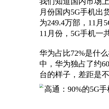
我们知道国内市场上，
月份国内5G手机出货
为249.4万部，11
11月份，5G手机一
华为占比72%是什么
中，华为独占了约60
台的样子，差距是