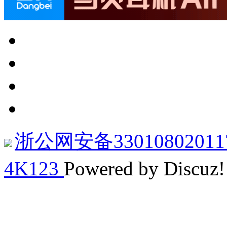
浙公网安备33010802011
4K123
Powered by Discuz