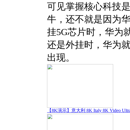
可见掌握核心科技是
牛，还不就是因为华
挂5G芯片时，华为
还是外挂时，华为就有
出现。
【8K演示】意大利 8K Italy 8K Video Ultr