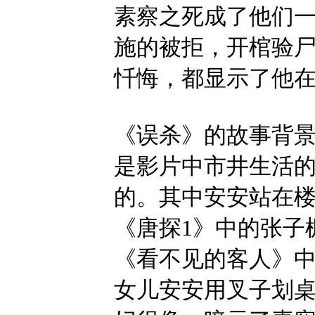
素察之死成了他们
施的被拒，开棺验
忏悔，都显示了他
《误杀》的故事背
是影片中市井生活
的。其中安安站在
《唐探1》中的张子
《看不见的客人》
女儿安安用叉子划