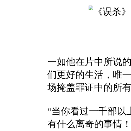
一如他在片中所说的
们更好的生活，唯一
场掩盖罪证中的所
“当你看过一千部以
有什么离奇的事情！