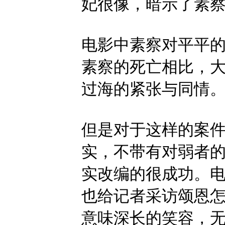
妃很像，暗示了素
电影中素察对平平
素察的死亡相比，
过海的紧张与同情
但是对于这样的案
实，不带有对弱者
实改编的很成功。
也给记者采访颂恩
意味深长的笑容，