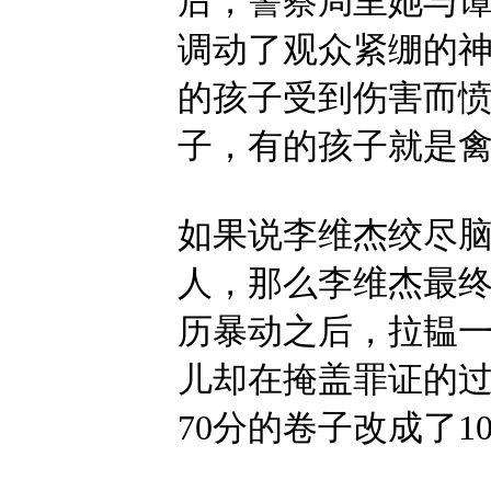
后，警察局里她与
调动了观众紧绷的
的孩子受到伤害而
子，有的孩子就是
如果说李维杰绞尽脑
人，那么李维杰最
历暴动之后，拉韫
儿却在掩盖罪证的
70分的卷子改成了1