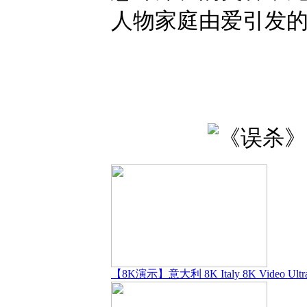
人物家庭由爱引发
【8K演示】意大利 8K Italy 8K Video Ultr