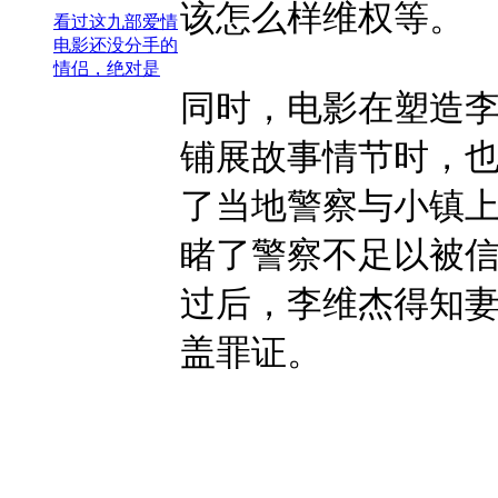
该怎么样维权等。
看过这九部爱情
电影还没分手的
情侣，绝对是
同时，电影在塑造
铺展故事情节时，
了当地警察与小镇
睹了警察不足以被
过后，李维杰得知妻
盖罪证。