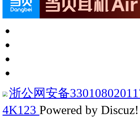
浙公网安备33010802011
4K123
Powered by Discuz