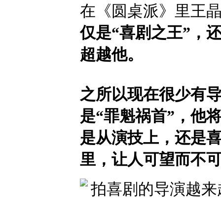
在《圆桌派》里王
仅是“喜剧之王”，还
超越他。
之所以现在很少有
是“罪魁祸首”，他
是从演技上，还是
里，让人可望而不