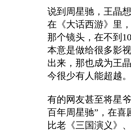
说到周星驰，王晶
在《大话西游》里
那个镜头，在不到1
本意是做给很多影
出来，那也成为王
今很少有人能超越
有的网友甚至将星爷
百年周星驰”，在喜
比老《三国演义》