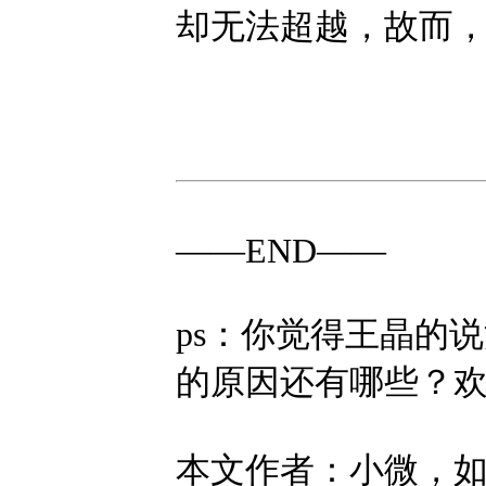
却无法超越，故而
——END——
ps：你觉得王晶的
的原因还有哪些？
本文作者：小微，