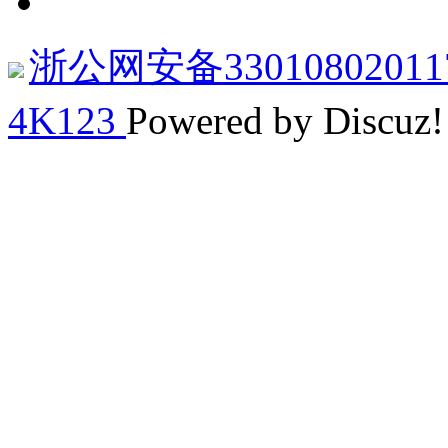
浙公网安备33010802011
4K123
Powered by Discuz