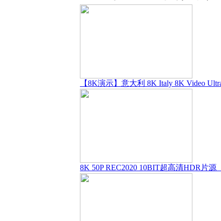
【8K演示】意大利 8K Italy 8K Video Ultr
8K 50P REC2020 10BIT超高清HDR片