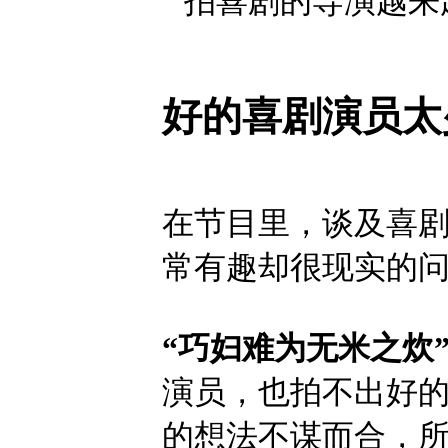
好的喜剧演员太
在节目里，谈及喜
常有趣却很现实的
“巧妇难为无米之炊
演员，也拍不出好
的想法不谋而合，