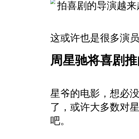
这或许也是很多演
周星驰将喜剧推
星爷的电影，想必
了，或许大多数对
吧。