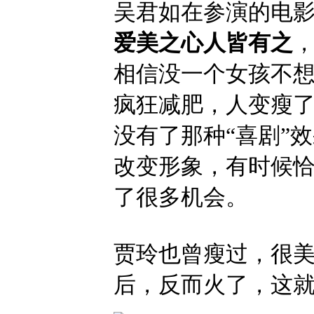
吴君如在参演的电影
爱美之心人皆有之
相信没一个女孩不
疯狂减肥，人变瘦
没有了那种“喜剧”
改变形象，有时候恰
了很多机会。
贾玲也曾瘦过，很
后，反而火了，这就