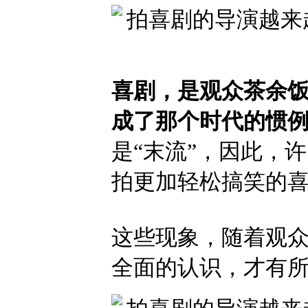
喜剧，是观众茶余饭
成了那个时代的惯
是“末流”，因此，
拍更加轻松搞笑的
这些现象，随着观
全面的认识，才有