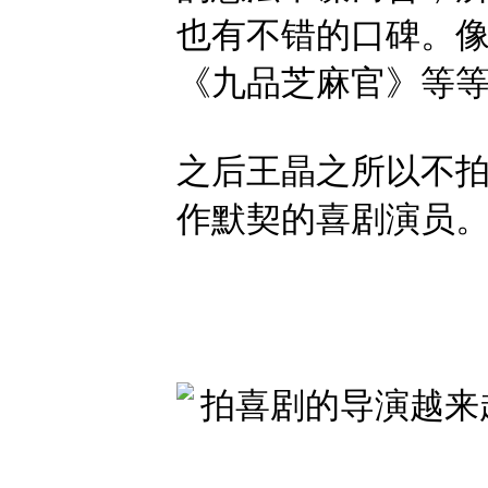
也有不错的口碑。
《九品芝麻官》等
之后王晶之所以不
作默契的喜剧演员