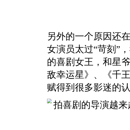
另外的一个原因还
女演员太过“苛刻”
的喜剧女王，和星
敌幸运星》、《千
赋得到很多影迷的