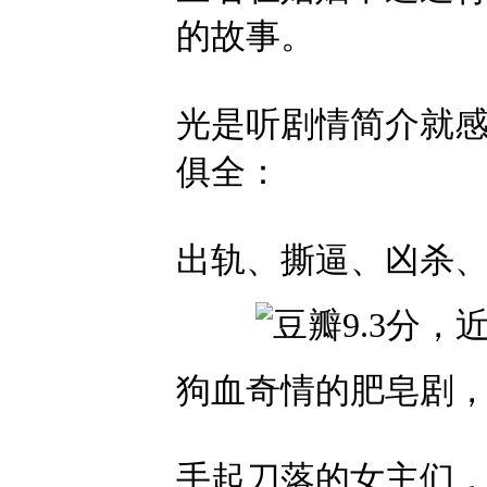
的故事。
光是听剧情简介就
俱全：
出轨、撕逼、凶杀、
狗血奇情的肥皂剧
手起刀落的女主们，