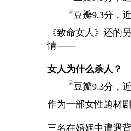
《致命女人》还的
情——
女人为什么杀人？
作为一部女性题材
三名在婚姻中遭遇