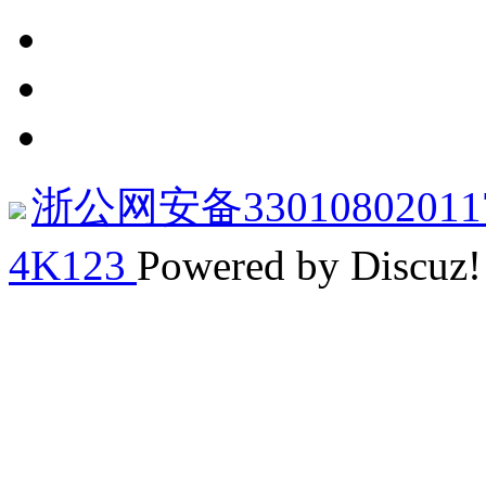
浙公网安备33010802011
4K123
Powered by Discuz