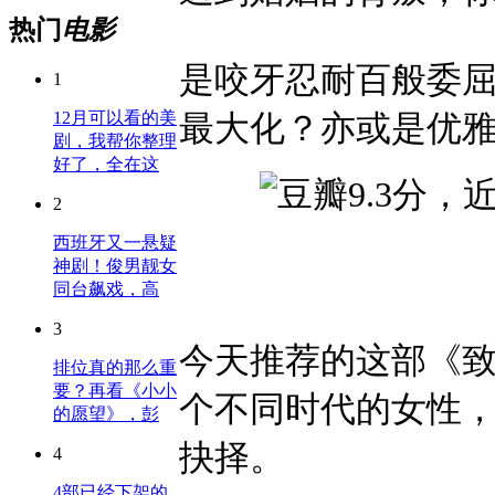
热门
电影
是咬牙忍耐百般委
1
最大化？亦或是优
12月可以看的美
剧，我帮你整理
好了，全在这
2
西班牙又一悬疑
神剧！俊男靓女
同台飙戏，高
3
今天推荐的这部《
排位真的那么重
要？再看《小小
个不同时代的女性
的愿望》，彭
抉择。
4
4部已经下架的