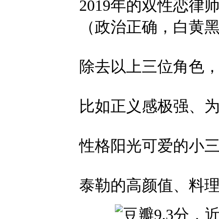
2019年的双性恋律
（政治正确，白黄
除去以上三位角色
比如正义感极强、
性格阳光可爱的小
泰勒的高颜值、料