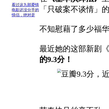
看过这九部爱情
「只破案不谈情」
电影还没分手的
情侣，绝对是
不知慰藉了多少福
最近她的这部新剧
的9.3分！