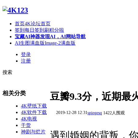
首页
4K论坛首页
签到
每日签到刷积分啦
宝藏AI神器
发现AI，AI网站导航
AI生图满血版
Image-2满血版
登录
注册
搜索
相关分类
豆瓣9.3分，近期
4K壁纸下载
4K软件下载
2019-12-28 12:31
spiegesq
1422人围观
4K电视
干货
神剧与烂片
遇到婚姻的背叛，你