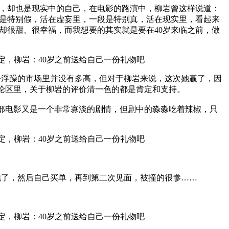
，却也是现实中的自己，在电影的路演中，柳岩曾这样说道：
是特别假，活在虚妄里，一段是特别真，活在现实里，看起来
却很甜、很幸福，而我想要的其实就是要在40岁来临之前，做
如今浮躁的市场里并没有多高，但对于柳岩来说，这次她赢了，因
评论区里，关于柳岩的评价清一色的都是肯定和支持。
这部电影又是一个非常寡淡的剧情，但剧中的淼淼吃着辣椒，只
跑了，然后自己买单，再到第二次见面，被撞的很惨……