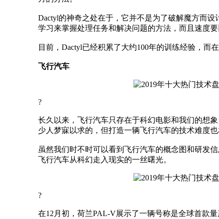
Dactyl的神奇之处在于，它并不是为了破解魔方
学习来掌握处理任务和解决问题的方法，而且速度要
目前，Dactyl已经积累了大约100年的训练经验，
飞行汽车
?
长久以来，飞行汽车只存在于科幻电影和我们的想象
少人梦寐以求的，但打造一辆飞行汽车的技术难度也
虽然我们时不时可以看到飞行汽车的概念图和研发信
飞行汽车从科幻走入现实的一丝曙光。
?
在12月初，荷兰PAL-V展示了一辆号称是全球首款量产飞行汽