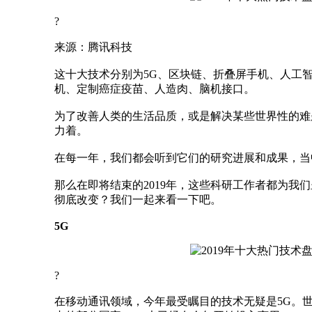
?
来源：腾讯科技
这十大技术分别为5G、区块链、折叠屏手机、人工
机、定制癌症疫苗、人造肉、脑机接口。
为了改善人类的生活品质，或是解决某些世界性的难
力着。
在每一年，我们都会听到它们的研究进展和成果，当
那么在即将结束的2019年，这些科研工作者都为我
彻底改变？我们一起来看一下吧。
5G
?
在移动通讯领域，今年最受瞩目的技术无疑是5G。