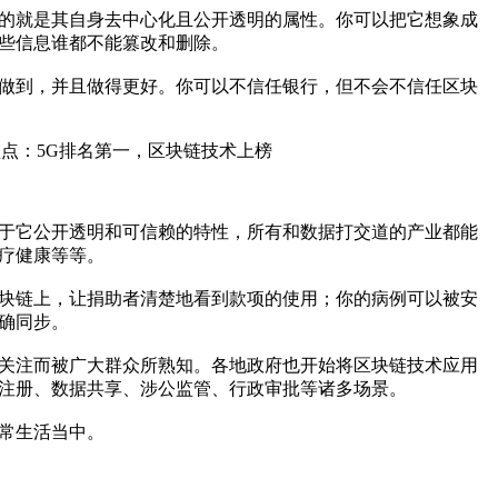
的就是其自身去中心化且公开透明的属性。你可以把它想象成
些信息谁都不能篡改和删除。
做到，并且做得更好。你可以不信任银行，但不会不信任区块
于它公开透明和可信赖的特性，所有和数据打交道的产业都能
疗健康等等。
块链上，让捐助者清楚地看到款项的使用；你的病例可以被安
确同步。
的关注而被广大群众所熟知。各地政府也开始将区块链技术应用
注册、数据共享、涉公监管、行政审批等诸多场景。
常生活当中。