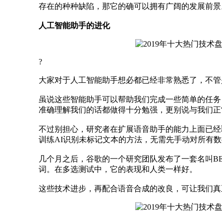
存在的种种缺陷，那它的确可以拥有广阔的发展前景
人工智能助手的进化
?
大家对于人工智能助手想必都已经非常熟悉了，不管是
虽说这些智能助手可以帮助我们完成一些简单的任务
准确理解我们的话都做得十分勉强，更别说与我们正
不过别担心，研究者在扩展语音助手的能力上面已经取得
训练AI识别未标记文本的方法，无需先手动对所有
几个月之后，谷歌的一个研究团队发布了一套名叫B
词。在多选测试中，它的表现和人类一样好。
这些技术进步，再配合语音合成的改良，可让我们真