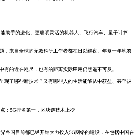
智能助手的进化、更聪明灵活的机器人、飞行汽车、量子计算
题，来自全球的无数科研工作者都在日以继夜、年复一年地努
中有的近在咫尺，也有的距离实际应用仍然遥不可及。
们呈现了哪些新技术？又有哪些人的生活能够从中获益、甚至被
世界各国目前都已经开始大力投入5G网络的建设，在包括中国在