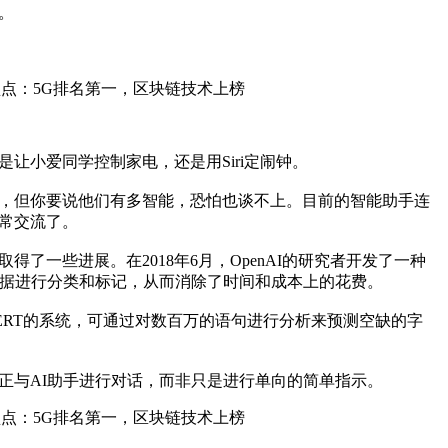
。
让小爱同学控制家电，还是用Siri定闹钟。
，但你要说他们有多智能，恐怕也谈不上。目前的智能助手连
常交流了。
了一些进展。在2018年6月，OpenAI的研究者开发了一种
数据进行分类和标记，从而消除了时间和成本上的花费。
ERT的系统，可通过对数百万的语句进行分析来预测空缺的字
正与AI助手进行对话，而非只是进行单向的简单指示。