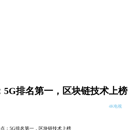
点：5G排名第一，区块链技术上榜
4K电视