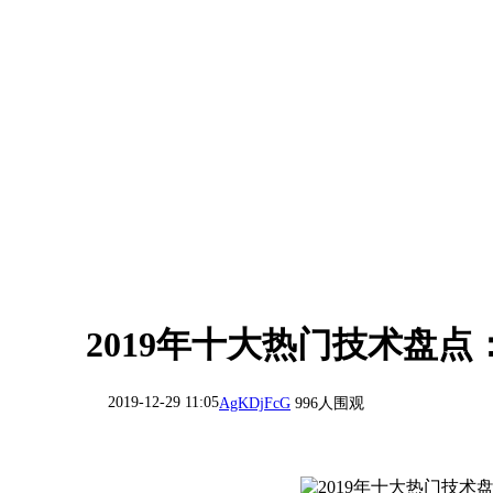
2019年十大热门技术盘
2019-12-29 11:05
AgKDjFcG
996人围观