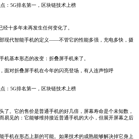
形态已经十多年未再发生任何变化了。
部现代智能手机的定义——不管它的性能多强，充电多快，摄
手机基本形态的改变：折叠屏手机来了。
，面对折叠屏手机在今年的闪亮登场，有人连声惊呼
头了。它的售价是普通手机的好几倍，屏幕寿命是个未知数，
而易见的：它能够维持接近普通手机的大小，但展开屏幕之后
能手机在形态上新的可能。如果技术的成熟能够解决掉它身上