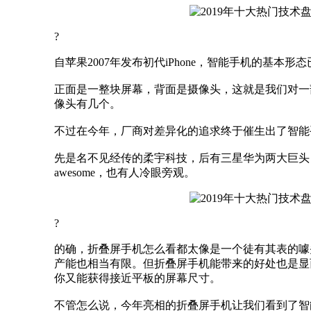
?
自苹果2007年发布初代iPhone，智能手机的基本
正面是一整块屏幕，背面是摄像头，这就是我们对一
像头有几个。
不过在今年，厂商对差异化的追求终于催生出了智能
先是名不见经传的柔宇科技，后有三星华为两大巨头
awesome，也有人冷眼旁观。
?
的确，折叠屏手机怎么看都太像是一个徒有其表的噱
产能也相当有限。但折叠屏手机能带来的好处也是显
你又能获得接近平板的屏幕尺寸。
不管怎么说，今年亮相的折叠屏手机让我们看到了智