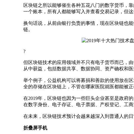
区块链之所以能够催生各种五花八门的数字货币，靠
一个账本，所有人都能够写入并查看交易记录，但这
换句话说，从前由银行负责的事情，现在区块链也能
链。
?
但区块链技术的应用领域并不只有电子货币而已，由
从中获益，包括数据共享、数据协同、资产确权和医
举个例子，公益机构可以将募捐和善款的使用放在区
全的存储在区块链上，不管在哪家医院就医都能被正
在2019年，区块链也因为一些巨头企业甚至是政府
在数字身份、电子存证、电子票据、产权登记、工商
在未来，区块链技术预计会越来越深入到普通人的日
折叠屏手机