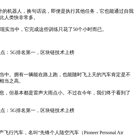
而设计的机器人，换句话说，即便是执行其他任务，它也能通过自我
比人类快非常多。
而在现实当中，它完成这些训练只花了50个小时而已。
当中。拥有一辆能在路上跑，也能随时飞上天的汽车肯定是不
相当之高。
息，但基本都是雷声大雨点小。不过在今年，我们终于看到了
车，名叫“先锋个人陆空汽车（Pioneer Personal Air