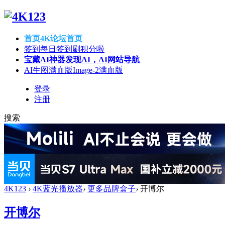
首页
4K论坛首页
签到
每日签到刷积分啦
宝藏AI神器
发现AI，AI网站导航
AI生图满血版
Image-2满血版
登录
注册
搜索
4K123
›
4K蓝光播放器
›
更多品牌盒子
›
开博尔
开博尔