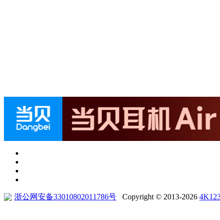
浙公网安备33010802011786号
Copyright © 2013-2026
4K12