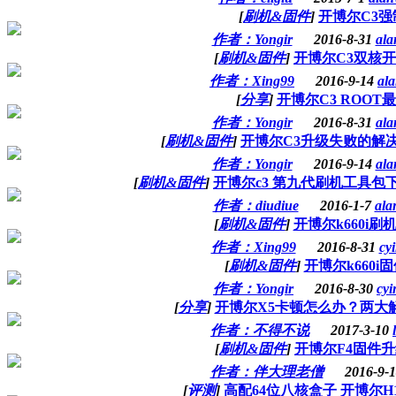
[
刷机&固件
]
开博尔C3
作者：Yongir
2016-8-31
al
[
刷机&固件
]
开博尔C3双核
作者：Xing99
2016-9-14
al
[
分享
]
开博尔C3 ROO
作者：Yongir
2016-8-31
al
[
刷机&固件
]
开博尔C3升级失败的解
作者：Yongir
2016-9-14
al
[
刷机&固件
]
开博尔c3 第九代刷机工具包
作者：diudiue
2016-1-7
ala
[
刷机&固件
]
开博尔k660i
作者：Xing99
2016-8-31
cy
[
刷机&固件
]
开博尔k660i
作者：Yongir
2016-8-30
cy
[
分享
]
开博尔X5卡顿怎么办？两大
作者：不得不说
2017-3-10
[
刷机&固件
]
开博尔F4固件
作者：伴大理老僧
2016-9-1
[
评测
]
高配64位八核盒子 开博尔H