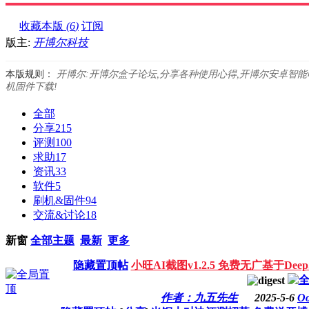
收藏本版
(
6
)
订阅
版主:
开博尔科技
本版规则：
开博尔:开博尔盒子论坛,分享各种使用心得,开博尔安卓智能
机固件下载!
全部
分享
215
评测
100
求助
17
资讯
33
软件
5
刷机&固件
94
交流&讨论
18
新窗
全部主题
最新
更多
隐藏置顶帖
小旺AI截图v1.2.5 免费无广基于De
作者：九五先生
2025-5-6
O