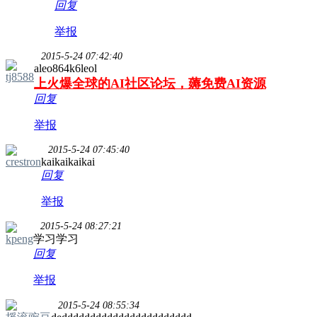
回复
举报
2015-5-24 07:42:40
aleo864k6leol
tj8588
上火爆全球的AI社区论坛，薅免费AI资源
回复
举报
2015-5-24 07:45:40
crestron
kaikaikaikai
回复
举报
2015-5-24 08:27:21
kpeng
学习学习
回复
举报
2015-5-24 08:55:34