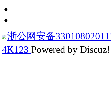
浙公网安备33010802011
4K123
Powered by Discuz