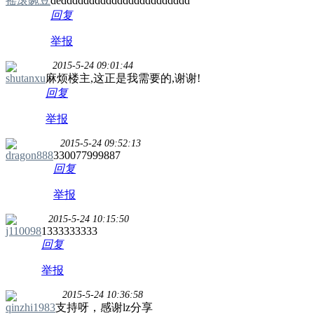
摇滚豌豆
deddddddddddddddddddddddd
回复
举报
2015-5-24 09:01:44
shutanxu
麻烦楼主,这正是我需要的,谢谢!
回复
举报
2015-5-24 09:52:13
dragon888
330077999887
回复
举报
2015-5-24 10:15:50
j110098
1333333333
回复
举报
2015-5-24 10:36:58
qinzhi1983
支持呀，感谢lz分享