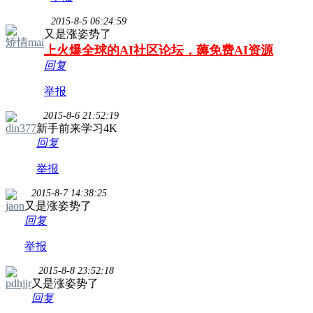
2015-8-5 06:24:59
又是涨姿势了
矫情mai
上火爆全球的AI社区论坛，薅免费AI资源
回复
举报
2015-8-6 21:52:19
din377
新手前来学习4K
回复
举报
2015-8-7 14:38:25
jaon
又是涨姿势了
回复
举报
2015-8-8 23:52:18
pdhjjr
又是涨姿势了
回复