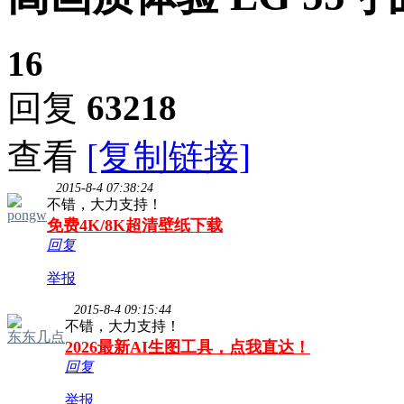
16
回复
63218
查看
[复制链接]
2015-8-4 07:38:24
不错，大力支持！
pongw
免费4K/8K超清壁纸下载
回复
举报
2015-8-4 09:15:44
不错，大力支持！
东东几点
2026最新AI生图工具，点我直达！
回复
举报