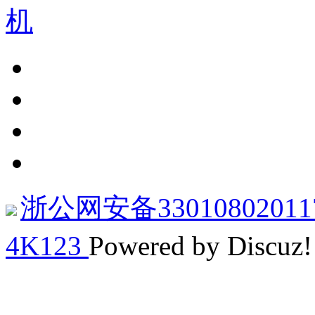
浙公网安备33010802011
4K123
Powered by Discuz