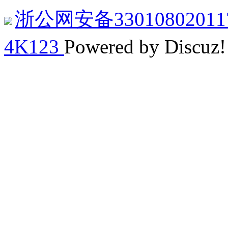
浙公网安备33010802011
4K123
Powered by Discuz