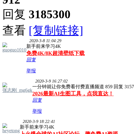
回复
3185300
查看
[复制链接]
2020-3-8 11:04:29
新手前来学习4K
guoguo1010
免费4K/8K超清壁纸下载
回复
举报
2020-3-9 16:27:02
一分钟就让你免费看付费直播频道 859 回复 3157
张志刚_mg6gk
2026最新AI生图工具，点我直达！
回复
举报
2020-3-9 18:22:41
新手前来学习4K
heyetong