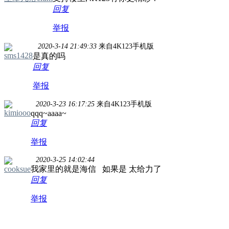
回复
举报
2020-3-14 21:49:33
来自4K123手机版
sms1428
是真的吗
回复
举报
2020-3-23 16:17:25
来自4K123手机版
kimiooo
qqq~aaaa~
回复
举报
2020-3-25 14:02:44
cooksue
我家里的就是海信 如果是 太给力了
回复
举报