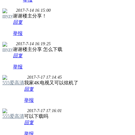
2017-7-14 16:15:00
myzy
谢谢楼主分享！
回复
举报
2017-7-14 16:19:25
myzy
谢谢楼主分享 怎么下载
回复
举报
2017-7-17 17:14:45
555爱高清
我家4K电视又可以炫机了
回复
举报
2017-7-17 17:16:01
555爱高清
可以下载吗
回复
举报