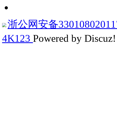
浙公网安备33010802011
4K123
Powered by Discuz