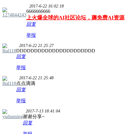
2017-6-22 16:02:18
6666666666
1274844243
上火爆全球的AI社区论坛，薅免费AI资源
回复
举报
2017-6-22 21:25:27
lhal118
DDDDDDDDDDDDDDDDDDDDDD
回复
举报
2017-6-22 21:25:48
lhal118
点点滴滴
回复
举报
2017-7-13 18:41:04
yudunning
谢谢分享~
回复
举报