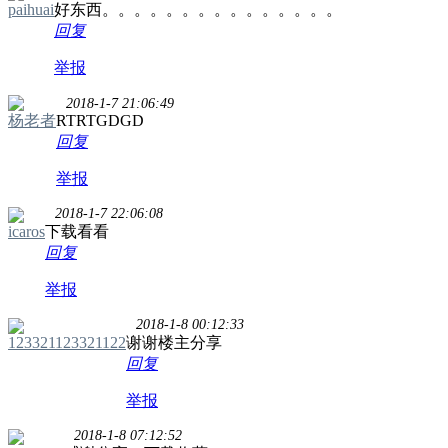
paihuai
好东西。。。。。。。。。。。。。。。
回复
举报
2018-1-7 21:06:49
杨老者
RTRTGDGD
回复
举报
2018-1-7 22:06:08
icaros
下载看看
回复
举报
2018-1-8 00:12:33
123321123321122
谢谢楼主分享
回复
举报
2018-1-8 07:12:52