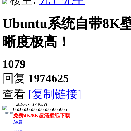
Ubuntu系统自带8K
晰度极高！
1079
回复
1974625
查看
[复制链接]
2018-1-7 17:03:21
66666666666666666666666
linrun
免费4K/8K超清壁纸下载
回复