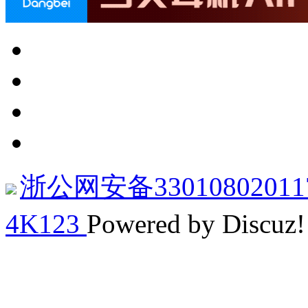
浙公网安备33010802011
4K123
Powered by Discuz