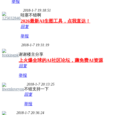
举报
2018-1-7 19:18:51
哇塞不错啊
125032846
2026最新AI生图工具，点我直达！
回复
举报
2018-1-7 19:31:19
谢谢楼主分享
foxkingpk
上火爆全球的AI社区论坛，薅免费AI资源
回复
举报
2018-1-7 20:13:25
liwenloveyou
不错支持一下
回复
举报
2018-1-7 20:36:24