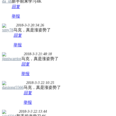
da_sh
新手前来学习4K
回复
举报
2018-3-3 20:34:26
xmy78
马克，真是涨姿势了
回复
举报
2018-3-3 21:48:18
jinniwarrior
马克，真是涨姿势了
回复
举报
2018-3-3 22:10:25
daxiong5566
马克，真是涨姿势了
回复
举报
2018-3-3 22:13:44