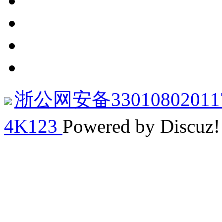
浙公网安备33010802011
4K123
Powered by Discuz