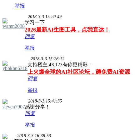
举报
2018-3-3 15:20:49
学习一下
wamn2008
2026最新AI生图工具，点我直达！
回复
举报
2018-3-3 15:26:12
支持楼主,4K123有你更精彩！
ybbkhn6318
上火爆全球的AI社区论坛，薅免费AI资源
回复
举报
2018-3-3 15:41:35
steven7907
感谢分享！
回复
举报
2018-3-3 16:38:53