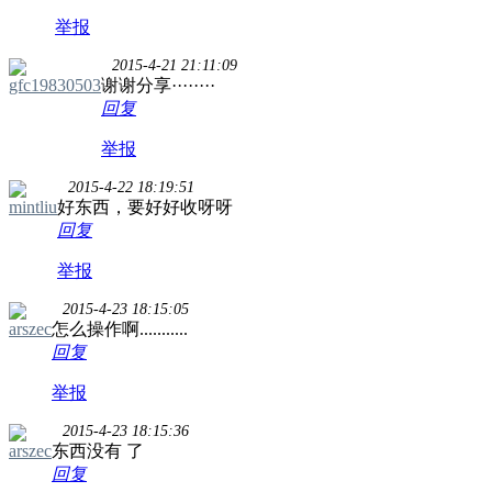
举报
2015-4-21 21:11:09
gfc19830503
谢谢分享········
回复
举报
2015-4-22 18:19:51
mintliu
好东西，要好好收呀呀
回复
举报
2015-4-23 18:15:05
arszec
怎么操作啊...........
回复
举报
2015-4-23 18:15:36
arszec
东西没有 了
回复