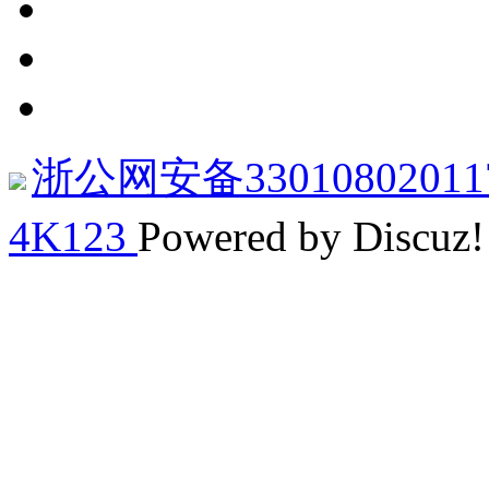
浙公网安备33010802011
4K123
Powered by Discuz