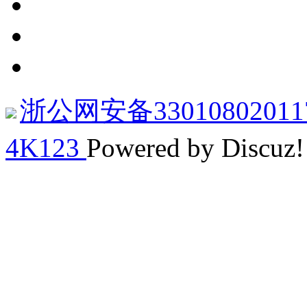
浙公网安备33010802011
4K123
Powered by Discuz