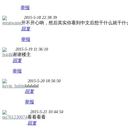
举报
2015-5-18 22:38:39
greatwang
开不开心呐，然后其实你看到中文后想干什么就干什么
回复
举报
2015-5-19 11:36:10
lxg4k
谢谢楼主
回复
举报
2015-5-20 18:56:50
kevin_hubin
lalalalal
回复
举报
2015-5-21 10:44:54
qq761230074
看看看看
回复