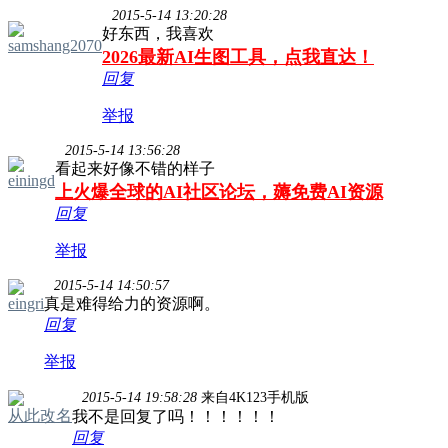
2015-5-14 13:20:28
好东西，我喜欢
samshang2070
2026最新AI生图工具，点我直达！
回复
举报
2015-5-14 13:56:28
看起来好像不错的样子
einingd
上火爆全球的AI社区论坛，薅免费AI资源
回复
举报
2015-5-14 14:50:57
eingri
真是难得给力的资源啊。
回复
举报
2015-5-14 19:58:28
来自4K123手机版
从此改名
我不是回复了吗！！！！！！
回复