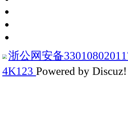
浙公网安备33010802011
4K123
Powered by Discuz