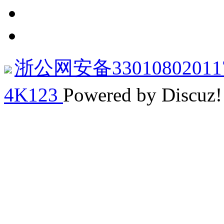
浙公网安备33010802011
4K123
Powered by Discuz