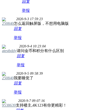
回复
举报
2020-9-3 17:59:23
250840
怎么返回触屏版，不想用电脑版
回复
举报
2020-9-4 10:23:04
atestbddy
请问金币和积分有什么区别
回复
举报
2020-9-5 09:58:39
250840
我要睡觉了
回复
举报
2020-9-7 09:07:16
9538639
支持楼主,4K123有你更精彩！