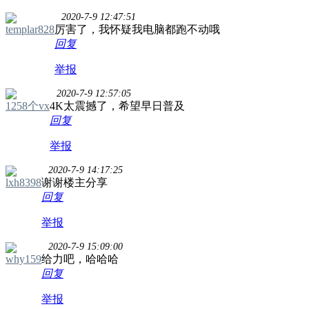
2020-7-9 12:47:51
templar828
厉害了，我怀疑我电脑都跑不动哦
回复
举报
2020-7-9 12:57:05
1258个vx
4K太震撼了，希望早日普及
回复
举报
2020-7-9 14:17:25
lxh8398
谢谢楼主分享
回复
举报
2020-7-9 15:09:00
why159
给力吧，哈哈哈
回复
举报