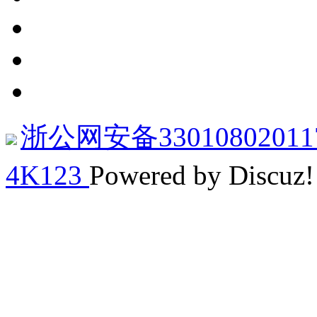
浙公网安备33010802011
4K123
Powered by Discuz