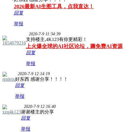
2026最新AI生图工具，点我直达！
回复
举报
2020-7-9 11:34:39
支持楼主,4K123有你更精彩！
1654079216
上火爆全球的AI社区论坛，薅免费AI资源
回复
举报
2020-7-9 12:14:19
renleix
好东西 感谢分享！！！！
回复
举报
2020-7-9 12:16:40
xzq4k123
谢谢楼主的分享
回复
举报