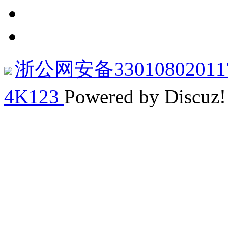
浙公网安备33010802011
4K123
Powered by Discuz