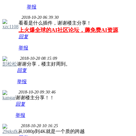
举报
2018-10-20 06:39:30
看看是什么插件，谢谢楼主分享！
xzc1108
上火爆全球的AI社区论坛，薅免费AI资源
回复
举报
2018-10-20 08:15:09
彭松松
谢谢分享，楼主好周到。
回复
举报
2018-10-20 09:30:46
kangar
谢谢楼主分享！！
回复
举报
2018-10-20 10:16:25
29gksfk
从1080p到4K就是一个质的跨越