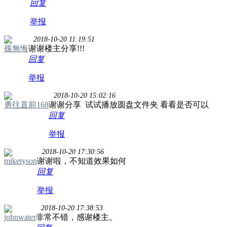
回复
举报
2018-10-20 11:19:51
殇無悔
谢谢楼主分享!!!
回复
举报
2018-10-20 15:02:16
勇往直前168
谢谢分享 试试播放圆盘文件夹 看看是否可以
回复
举报
2018-10-20 17:30:56
miketyson
谢谢啦，不知道效果如何
回复
举报
2018-10-20 17:38:53
johnwater
非常不错，感谢楼主。