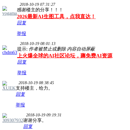
2018-10-19 07:31:27
感谢楼主的分享！！！
vogama
2026最新AI生图工具，点我直达！
回复
举报
2018-10-19 08:01:13
提示:
作者被禁止或删除 内容自动屏蔽
chdm63
上火爆全球的AI社区论坛，薅免费AI资源
回复
举报
2018-10-19 08:38:45
XUEK
支持楼主，给力。
回复
举报
2018-10-19 09:19:31
309307932
谢谢分享。
回复