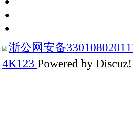
浙公网安备33010802011
4K123
Powered by Discuz