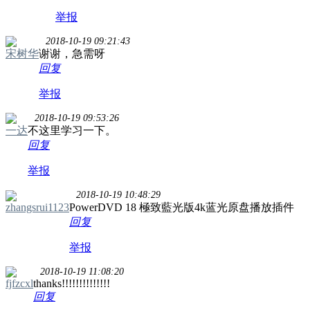
举报
2018-10-19 09:21:43
宋树华
谢谢，急需呀
回复
举报
2018-10-19 09:53:26
一达
不这里学习一下。
回复
举报
2018-10-19 10:48:29
zhangsrui1123
PowerDVD 18 極致藍光版4k蓝光原盘播放插件
回复
举报
2018-10-19 11:08:20
fjfzcxl
thanks!!!!!!!!!!!!!!
回复